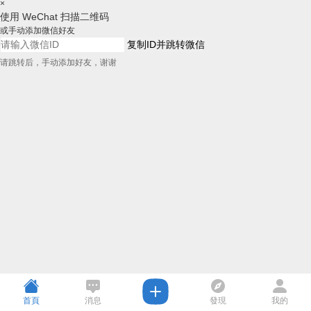
×
使用 WeChat 扫描二维码
或手动添加微信好友
复制ID并跳转微信
请跳转后，手动添加好友，谢谢
首頁
消息
發現
我的